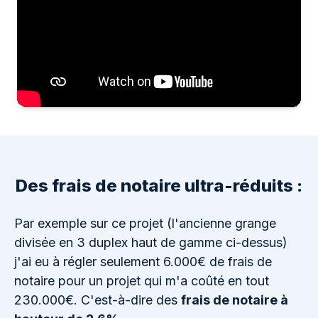
Des frais de notaire ultra-réduits :
Par exemple sur ce projet (l'ancienne grange
divisée en 3 duplex haut de gamme ci-dessus)
j'ai eu à régler seulement 6.000€ de frais de
notaire pour un projet qui m'a coûté en tout
230.000€. C'est-à-dire des
frais de notaire à