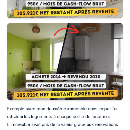
Exemple avec mon deuxième immeuble dans lequel j'ai
rafraîchi les logements à chaque sortie de locataire.
L'immeuble avait pris de la valeur grâce aux rénovations