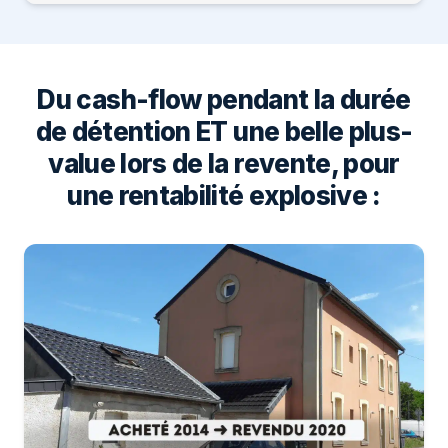
Du cash-flow pendant la durée
de détention ET une belle plus-
value lors de la revente, pour
une rentabilité explosive :