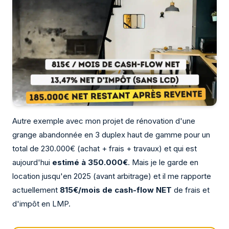
Autre exemple avec mon projet de rénovation d'une
grange abandonnée en 3 duplex haut de gamme pour un
total de 230.000€ (achat + frais + travaux) et qui est
aujourd'hui
estimé à 350.000€
. Mais je le garde en
location jusqu'en 2025 (avant arbitrage) et il me rapporte
actuellement
815€/mois de cash-flow NET
de frais et
d'impôt en LMP.