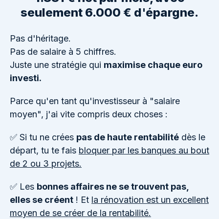
seulement 6.000 € d'épargne.
Pas d'héritage.
Pas de salaire à 5 chiffres.
Juste une stratégie qui
maximise chaque euro
investi.
Parce qu'en tant qu'investisseur à "salaire
moyen", j'ai vite compris deux choses :
✅ Si tu ne crées
pas de haute rentabilité
dès le
départ, tu te fais
bloquer par les banques au bout
de 2 ou 3 projets.
✅ Les
bonnes affaires ne se trouvent pas,
elles se créent
! Et
la rénovation est un excellent
moyen de se créer de la rentabilité.