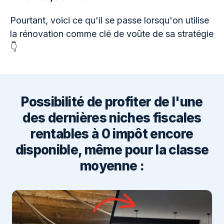
Pourtant, voici ce qu'il se passe lorsqu'on utilise
la rénovation comme clé de voûte de sa stratégie
👇
Possibilité de profiter de l'une
des dernières niches fiscales
rentables à 0 impôt encore
disponible, même pour la classe
moyenne :