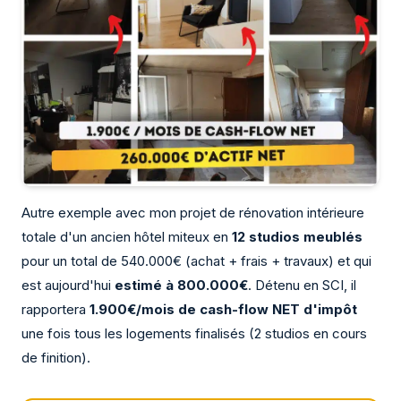
Autre exemple avec mon projet de rénovation intérieure
totale d'un ancien hôtel miteux en
12 studios meublés
pour un total de 540.000€ (achat + frais + travaux) et qui
est aujourd'hui
estimé à 800.000€
. Détenu en SCI, il
rapportera
1.900€/mois de cash-flow NET d'impôt
une fois tous les logements finalisés (2 studios en cours
de finition).