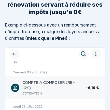
rénovation servant à réduire ses
impôts jusqu'à 0€
Exemple ci-dessous avec un remboursement
d'impôt trop perçu malgré des loyers annuels à
6 chiffres
(mieux que le Pinel)
: