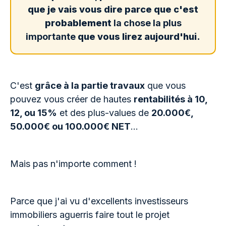
que je vais vous dire parce que c'est
probablement
la chose la plus
importante
que vous lirez aujourd'hui.
C'est
grâce à la partie travaux
que vous
pouvez vous créer de hautes
rentabilités à 10,
12, ou 15%
et des plus-values de
20.000€,
50.000€ ou 100.000€ NET
…
Mais pas n'importe comment !
Parce que j'ai vu d'excellents investisseurs
immobiliers aguerris faire tout le projet