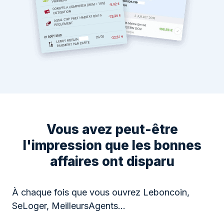
Vous avez peut-être
l'impression que les bonnes
affaires ont disparu
À chaque fois que vous ouvrez Leboncoin,
SeLoger, MeilleursAgents…