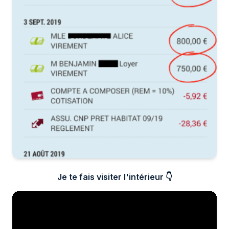
Je te fais visiter l'intérieur 👇