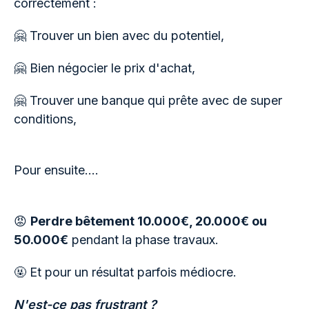
correctement :
🤗 Trouver un bien avec du potentiel,
🤗 Bien négocier le prix d'achat,
🤗 Trouver une banque qui prête avec de super
conditions,
Pour ensuite….
😡
Perdre bêtement 10.000€, 20.000€ ou
50.000€
pendant la phase travaux.
🤬 Et pour un résultat parfois médiocre.
N'est-ce pas frustrant ?